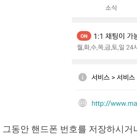
그동안 핸드폰 번호를 저장하시거