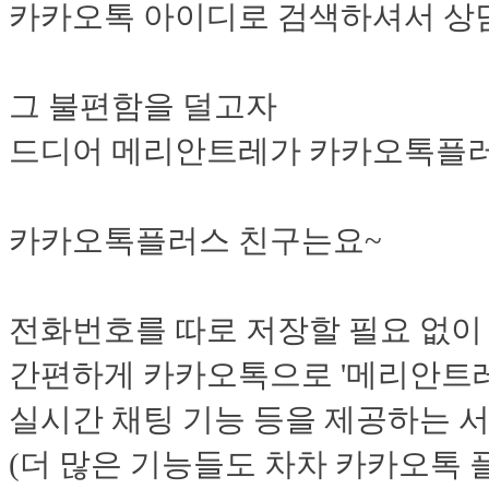
카카오톡 아이디로 검색하셔서 상
그 불편함을 덜고자
드디어 메리안트레가 카카오톡플러
카카오톡플러스 친구는요~
전화번호를 따로 저장할 필요 없이
간편하게 카카오톡으로 '메리안트레'
실시간 채팅 기능 등을 제공하는 
(더 많은 기능들도 차차 카카오톡 