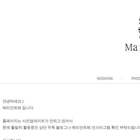
안녕하세요:)
메리안트레 입니다
홈페이지는 사진업데이트가 안되고 있어서
현재 활발히 활동중인 상단 우측 블로그나 메리안트레 인스타그램 확인 부탁드립니다 