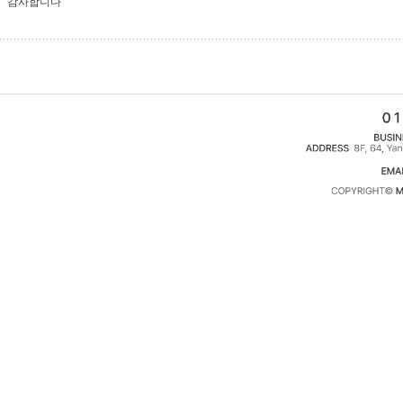
감사합니다