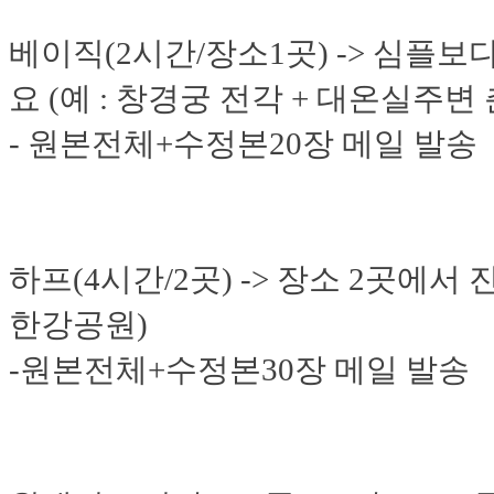
베이직(2시간/장소1곳) -> 심플
요 (예 : 창경궁 전각 + 대온실주변
- 원본전체+수정본20장 메일 발송
하프(4시간/2곳) -> 장소 2곳에서
한강공원)
-원본전체+수정본30장 메일 발송